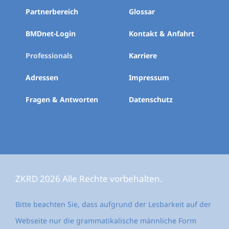
Partnerbereich
Glossar
BMDnet-Login
Kontakt & Anfahrt
Professionals
Karriere
Adressen
Impressum
Fragen & Antworten
Datenschutz
ZKRD 2026 Alle Rechte vorbehalten.
Bitte beachten Sie, dass aufgrund der Lesbarkeit auf der
Webseite nur die grammatikalische männliche Form