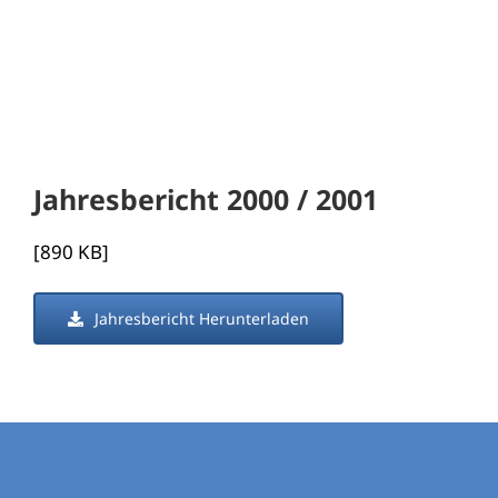
Jahresbericht 2000 / 2001
[890 KB]
Jahresbericht Herunterladen