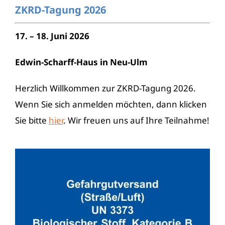
ZKRD-Tagung 2026
17. – 18. Juni 2026
Edwin-Scharff-Haus in Neu-Ulm
Herzlich Willkommen zur ZKRD-Tagung 2026.
Wenn Sie sich anmelden möchten, dann klicken
Sie bitte
hier
. Wir freuen uns auf Ihre Teilnahme!