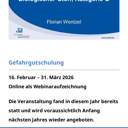
Gefahrgutschulung
16. Februar – 31. März 2026
Online als Webinaraufzeichnung
Die Veranstaltung fand in diesem Jahr bereits
statt und wird voraussichtlich Anfang
nächsten Jahres wieder angeboten.