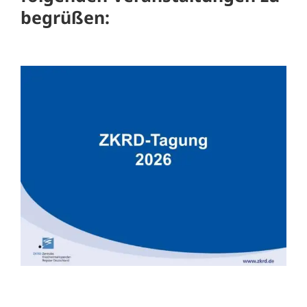
begrüßen: