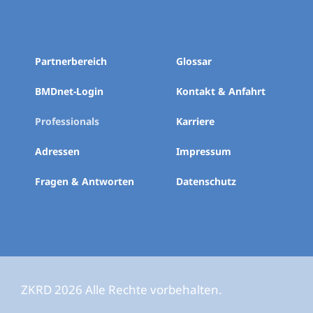
Partnerbereich
Glossar
BMDnet-Login
Kontakt & Anfahrt
Professionals
Karriere
Adressen
Impressum
Fragen & Antworten
Datenschutz
ZKRD 2026 Alle Rechte vorbehalten.