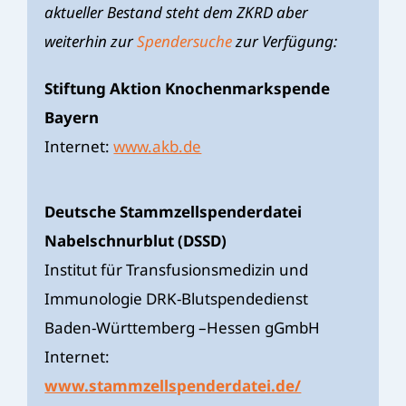
aktueller Bestand steht dem ZKRD aber
weiterhin zur
Spendersuche
zur Verfügung:
Stiftung Aktion Knochenmarkspende
Bayern
Internet:
www.akb.de
Deutsche Stammzellspenderdatei
Nabelschnurblut (DSSD)
Institut für Transfusionsmedizin und
Immunologie DRK-Blutspendedienst
Baden-Württemberg –Hessen gGmbH
Internet:
www.stammzellspenderdatei.de/