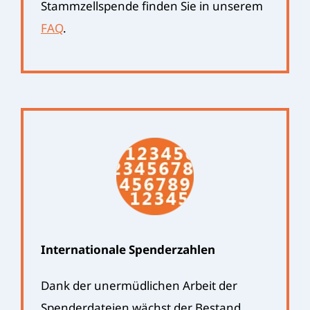
Stammzellspende finden Sie in unserem
FAQ
.
Internationale Spenderzahlen
Dank der unermüdlichen Arbeit der
Spenderdateien wächst der Bestand