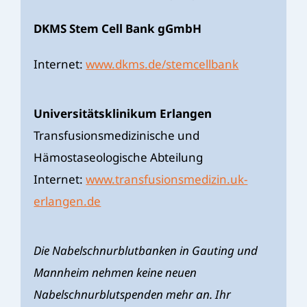
DKMS Stem Cell Bank gGmbH
Internet:
www.dkms.de/stemcellbank
Universitätsklinikum Erlangen
Transfusionsmedizinische und
Hämostaseologische Abteilung
Internet:
www.transfusionsmedizin.uk-
erlangen.de
Die Nabelschnurblutbanken in Gauting und
Mannheim nehmen keine neuen
Nabelschnurblutspenden mehr an. Ihr