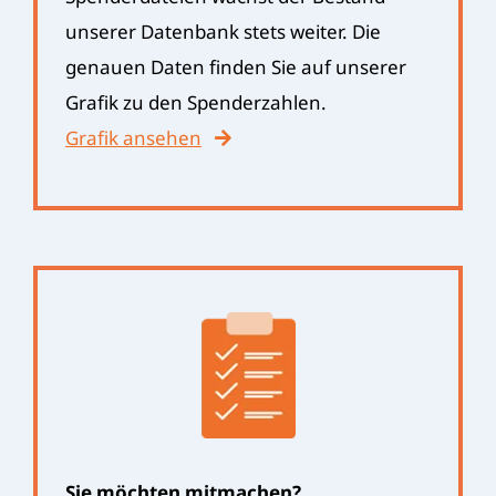
unserer Datenbank stets weiter. Die
genauen Daten finden Sie auf unserer
Grafik zu den Spenderzahlen.
Grafik ansehen
Sie möchten mitmachen?