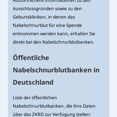
Ausführlichere Informationen zu den
Ausschlussgründen sowie zu den
Geburtskliniken, in denen das
Nabelschnurblut für eine Spende
entnommen werden kann, erhalten Sie
direkt bei den Nabelschnurblutbanken.
Öffentliche
Nabelschnurblutbanken in
Deutschland
Liste der öffentlichen
Nabelschnurblutbanken, die ihre Daten
über das ZKRD zur Verfügung stellen: