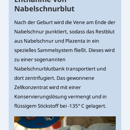
Nabelschnurblut
Nach der Geburt wird die Vene am Ende der
Nabelschnur punktiert, sodass das Restblut
aus Nabelschnur und Plazenta in ein
spezielles Sammelsystem fließt. Dieses wird
zu einer sogenannten
Nabelschnurblutbank transportiert und
dort zentrifugiert. Das gewonnene
Zellkonzentrat wird mit einer
Konservierungslösung vermengt und in
flüssigem Stickstoff bei -135° C gelagert.