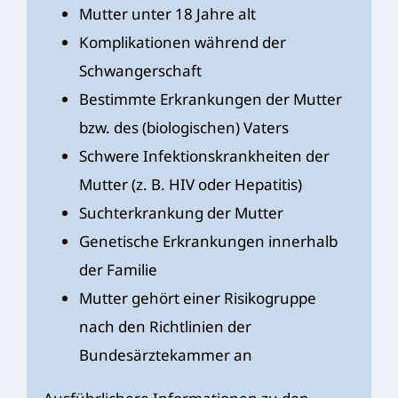
Mutter unter 18 Jahre alt
Komplikationen während der
Schwangerschaft
Bestimmte Erkrankungen der Mutter
bzw. des (biologischen) Vaters
Schwere Infektionskrankheiten der
Mutter (z. B. HIV oder Hepatitis)
Suchterkrankung der Mutter
Genetische Erkrankungen innerhalb
der Familie
Mutter gehört einer Risikogruppe
nach den Richtlinien der
Bundesärztekammer an