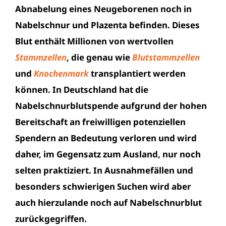
Abnabelung eines Neugeborenen noch in
Nabelschnur und Plazenta befinden. Dieses
Blut enthält Millionen von wertvollen
Stammzellen
, die genau wie
Blutstammzellen
und
Knochenmark
transplantiert werden
können. In Deutschland hat die
Nabelschnurblutspende aufgrund der hohen
Bereitschaft an freiwilligen potenziellen
Spendern an Bedeutung verloren und wird
daher, im Gegensatz zum Ausland, nur noch
selten praktiziert. In Ausnahmefällen und
besonders schwierigen Suchen wird aber
auch hierzulande noch auf Nabelschnurblut
zurückgegriffen.