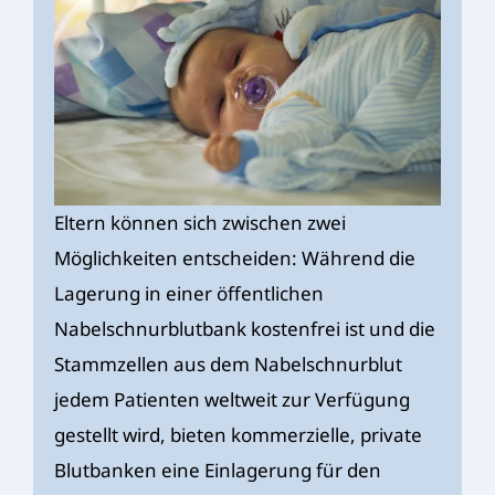
Eltern können sich zwischen zwei
Möglichkeiten entscheiden: Während die
Lagerung in einer öffentlichen
Nabelschnurblutbank kostenfrei ist und die
Stammzellen aus dem Nabelschnurblut
jedem Patienten weltweit zur Verfügung
gestellt wird, bieten kommerzielle, private
Blutbanken eine Einlagerung für den