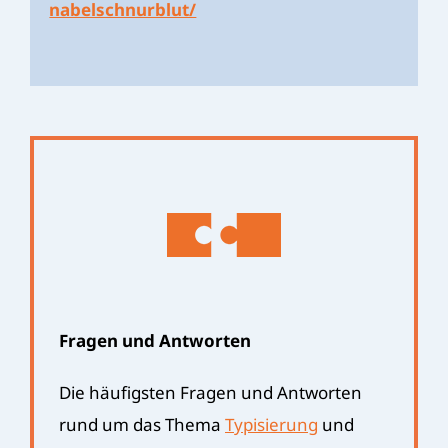
nabelschnurblut/
Fragen und Antworten
Die häufigsten Fragen und Antworten
rund um das Thema
Typisierung
und