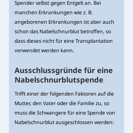
Spender selbst gegen Entgelt an. Bei
manchen Erkrankungen wie z. B.
angeborenen Erkrankungen ist aber auch
schon das Nabelschnurblut betroffen, so
dass dieses nicht für eine Transplantation
verwendet werden kann.
Ausschlussgründe für eine
Nabelschnurblutspende
Trifft einer der folgenden Faktoren auf die
Mutter, den Vater oder die Familie zu, so
muss die Schwangere für eine Spende von
Nabelschnurblut ausgeschlossen werden: