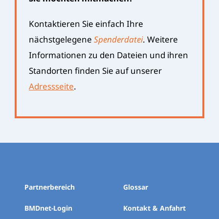
Kontaktieren Sie einfach Ihre
nächstgelegene
Spenderdatei
. Weitere
Informationen zu den Dateien und ihren
Standorten finden Sie auf unserer
Adressseite
.
Partnerbereich
Glossar
BMDnet-Login
Kontakt & Anfahrt