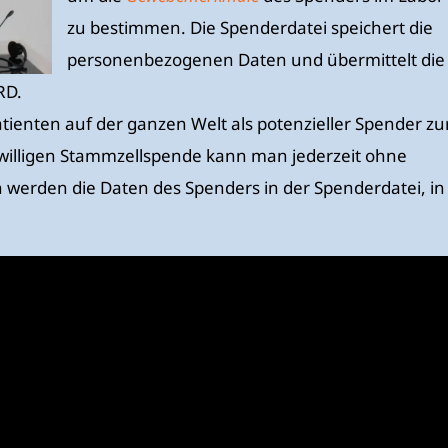
zu bestimmen. Die Spenderdatei speichert die
personenbezogenen Daten und übermittelt die
RD.
Patienten auf der ganzen Welt als potenzieller Spender zu
eiwilligen Stammzellspende kann man jederzeit ohne
werden die Daten des Spenders in der Spenderdatei, in