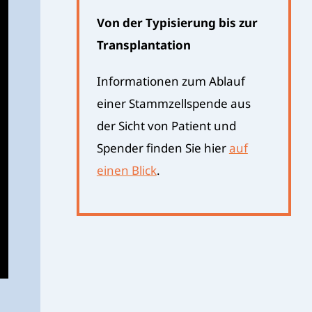
Von der Typisierung bis zur
Transplantation
Informationen zum Ablauf
einer Stammzellspende aus
der Sicht von Patient und
Spender finden Sie hier
auf
einen Blick
.