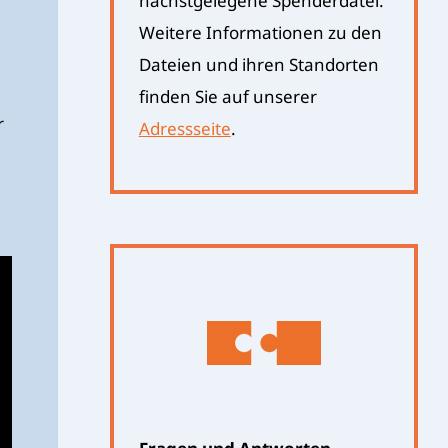
nächstgelegene Spenderdatei.
Weitere Informationen zu den
Dateien und ihren Standorten
finden Sie auf unserer
r
Adressseite
.