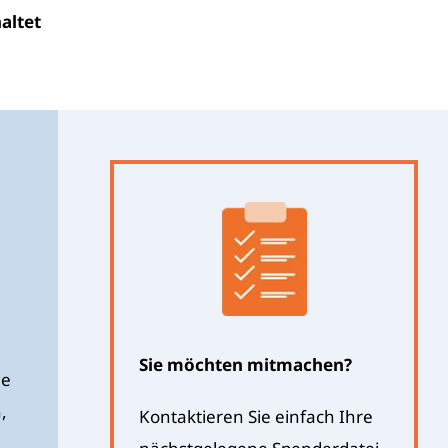
altet
Sie möchten mitmachen?
ne
,
Kontaktieren Sie einfach Ihre