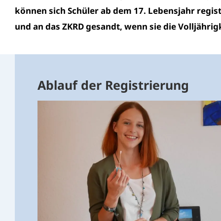
können sich Schüler ab dem 17. Lebensjahr regist
und an das ZKRD gesandt, wenn sie die Volljährigk
Ablauf der Registrierung