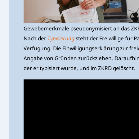
Gewebemerkmale pseudonymisiert an das ZK
Nach der
Typisierung
steht der Freiwillige für 
Verfügung. Die Einwilligungserklärung zur fr
Angabe von Gründen zurückziehen. Daraufhin 
der er typisiert wurde, und im ZKRD gelöscht.