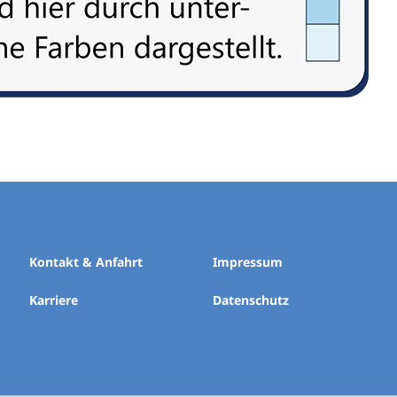
Kontakt & Anfahrt
Impressum
Karriere
Datenschutz