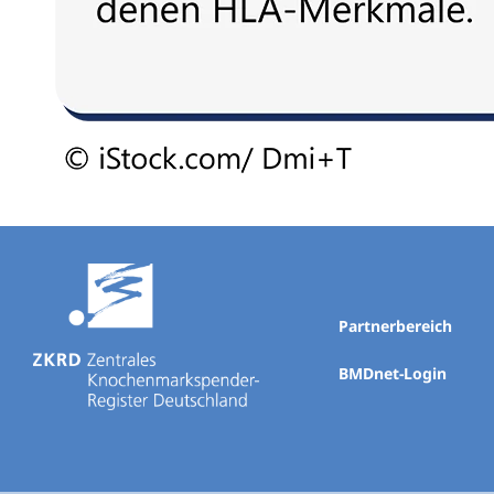
Partnerbereich
BMDnet-Login