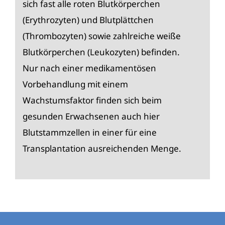
sich fast alle roten Blutkörperchen
(Erythrozyten) und Blutplättchen
(Thrombozyten) sowie zahlreiche weiße
Blutkörperchen (Leukozyten) befinden.
Nur nach einer medikamentösen
Vorbehandlung mit einem
Wachstumsfaktor finden sich beim
gesunden Erwachsenen auch hier
Blutstammzellen in einer für eine
Transplantation ausreichenden Menge.