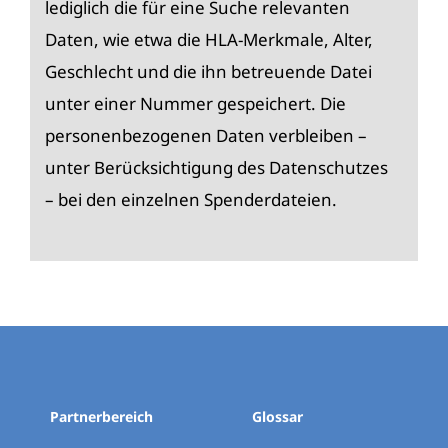
lediglich die für eine Suche relevanten
Daten, wie etwa die HLA-Merkmale, Alter,
Geschlecht und die ihn betreuende Datei
unter einer Nummer gespeichert. Die
personenbezogenen Daten verbleiben –
unter Berücksichtigung des Datenschutzes
– bei den einzelnen Spenderdateien.
Partnerbereich
Glossar