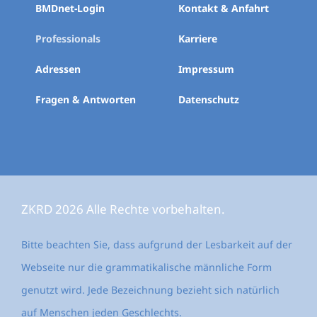
BMDnet-Login
Kontakt & Anfahrt
Professionals
Karriere
Adressen
Impressum
Fragen & Antworten
Datenschutz
ZKRD 2026 Alle Rechte vorbehalten.
Bitte beachten Sie, dass aufgrund der Lesbarkeit auf der
Webseite nur die grammatikalische männliche Form
genutzt wird. Jede Bezeichnung bezieht sich natürlich
auf Menschen jeden Geschlechts.