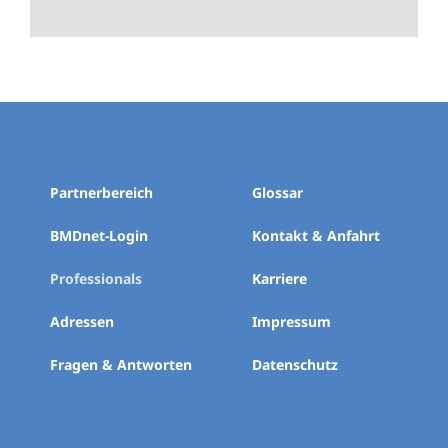
Partnerbereich
Glossar
BMDnet-Login
Kontakt & Anfahrt
Professionals
Karriere
Adressen
Impressum
Fragen & Antworten
Datenschutz