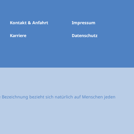
Kontakt & Anfahrt
Impressum
Karriere
Datenschutz
e Bezeichnung bezieht sich natürlich auf Menschen jeden