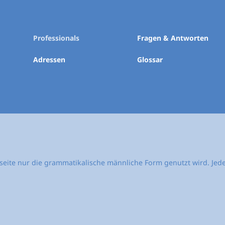
Professionals
Fragen & Antworten
Adressen
Glossar
bseite nur die grammatikalische männliche Form genutzt wird. Jed