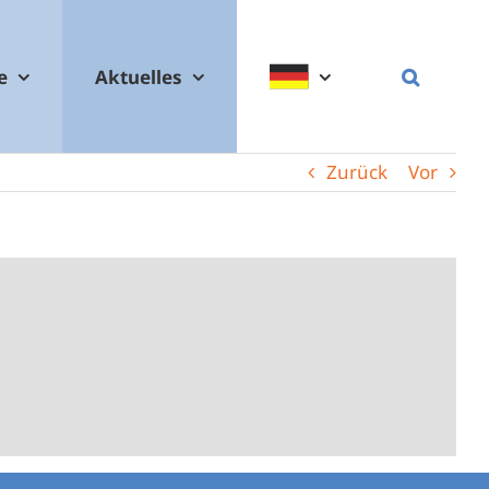
e
Aktuelles
Zurück
Vor