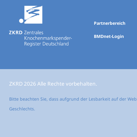
Partnerbereich
BMDnet-Login
ZKRD 2026 Alle Rechte vorbehalten.
Bitte beachten Sie, dass aufgrund der Lesbarkeit auf der We
Geschlechts.