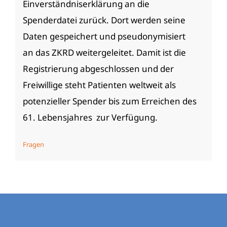
Einverständniserklärung an die
Spenderdatei zurück. Dort werden seine
Daten gespeichert und pseudonymisiert
an das ZKRD weitergeleitet. Damit ist die
Registrierung abgeschlossen und der
Freiwillige steht Patienten weltweit als
potenzieller Spender bis zum Erreichen des
61. Lebensjahres zur Verfügung.
Fragen