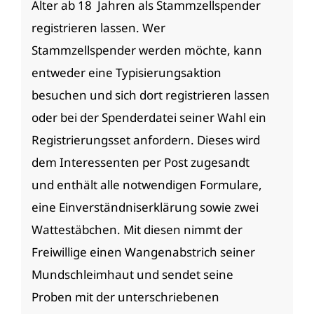
Alter ab 18 Jahren als Stammzellspender
registrieren lassen. Wer
Stammzellspender werden möchte, kann
entweder eine Typisierungsaktion
besuchen und sich dort registrieren lassen
oder bei der Spenderdatei seiner Wahl ein
Registrierungsset anfordern. Dieses wird
dem Interessenten per Post zugesandt
und enthält alle notwendigen Formulare,
eine Einverständniserklärung sowie zwei
Wattestäbchen. Mit diesen nimmt der
Freiwillige einen Wangenabstrich seiner
Mundschleimhaut und sendet seine
Proben mit der unterschriebenen