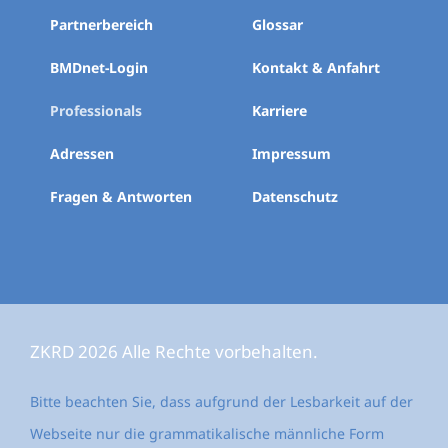
Partnerbereich
Glossar
BMDnet-Login
Kontakt & Anfahrt
Professionals
Karriere
Adressen
Impressum
Fragen & Antworten
Datenschutz
ZKRD 2026 Alle Rechte vorbehalten.
Bitte beachten Sie, dass aufgrund der Lesbarkeit auf der
Webseite nur die grammatikalische männliche Form