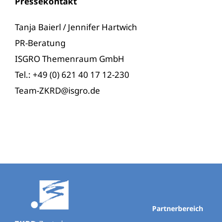
Pressekontakt
Tanja Baierl / Jennifer Hartwich
PR-Beratung
ISGRO Themenraum GmbH
Tel.: +49 (0) 621 40 17 12-230
Team-ZKRD@isgro.de
Partnerbereich