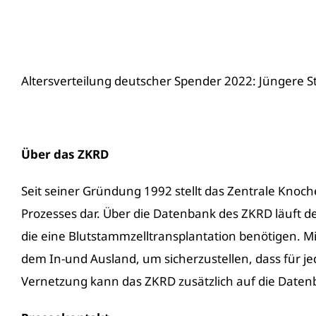
Altersverteilung deutscher Spender 2022: Jüngere 
Über das ZKRD
Seit seiner Gründung 1992 stellt das Zentrale Kno
Prozesses dar. Über die Datenbank des ZKRD läuft de
die eine Blutstammzelltransplantation benötigen. M
dem In-und Ausland, um sicherzustellen, dass für je
Vernetzung kann das ZKRD zusätzlich auf die Datenb