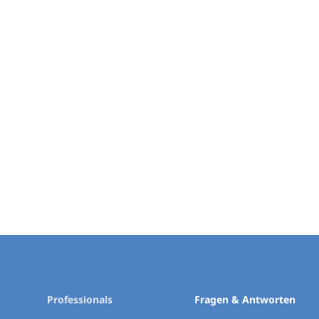
Professionals
Fragen & Antworten