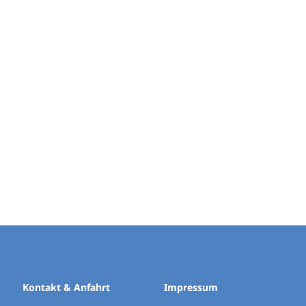
Kontakt & Anfahrt
Impressum