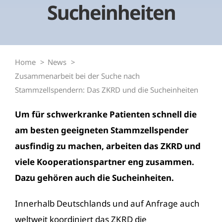
Sucheinheiten
Home
News
Zusammenarbeit bei der Suche nach
Stammzellspendern: Das ZKRD und die Sucheinheiten
Um für schwerkranke Patienten schnell die
am besten geeigneten Stammzellspender
ausfindig zu machen, arbeiten das ZKRD und
viele Kooperationspartner eng zusammen.
Dazu gehören auch die Sucheinheiten.
Innerhalb Deutschlands und auf Anfrage auch
weltweit koordiniert das ZKRD die