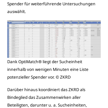
Spender für weiterführende Untersuchungen
auswählt.
Dank OptiMatch® liegt der Sucheinheit
innerhalb von wenigen Minuten eine Liste
potenzieller Spender vor. © ZKRD
Darüber hinaus koordiniert das ZKRD als
Bindeglied das Zusammenwirken aller
Beteiligten, darunter u. a. Sucheinheiten,