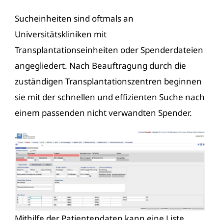
Sucheinheiten sind oftmals an
Universitätskliniken mit
Transplantationseinheiten oder Spenderdateien
angegliedert. Nach Beauftragung durch die
zuständigen Transplantationszentren beginnen
sie mit der schnellen und effizienten Suche nach
einem passenden nicht verwandten Spender.
Mithilfe der Patientendaten kann eine Liste