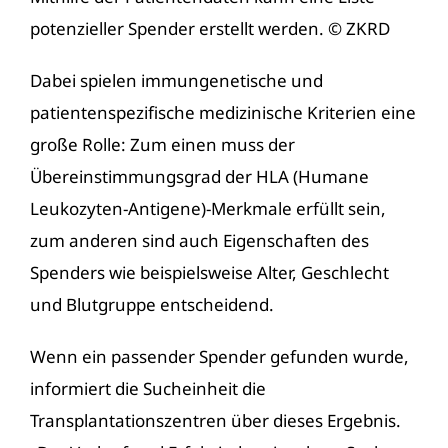
potenzieller Spender erstellt werden. © ZKRD
Dabei spielen immungenetische und
patientenspezifische medizinische Kriterien eine
große Rolle: Zum einen muss der
Übereinstimmungsgrad der
HLA
(Humane
Leukozyten
-Antigene)-Merkmale erfüllt sein,
zum anderen sind auch Eigenschaften des
Spenders wie beispielsweise Alter, Geschlecht
und
Blutgruppe
entscheidend.
Wenn ein passender Spender gefunden wurde,
informiert die
Sucheinheit
die
Transplantationszentren über dieses Ergebnis.