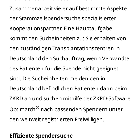
Zusammenarbeit vieler auf bestimmte Aspekte
der Stammzellspendersuche spezialisierter
Kooperationspartner. Eine Hauptaufgabe
kommt den Sucheinheiten zu: Sie erhalten von
den zuständigen Transplantationszentren in
Deutschland den Suchauftrag, wenn Verwandte
des Patienten für die Spende nicht geeignet
sind. Die Sucheinheiten melden den in
Deutschland befindlichen Patienten dann beim
ZKRD an und suchen mithilfe der ZKRD-Software
®
Optimatch
nach passenden Spendern unter
den weltweit registrierten Freiwilligen.
Effiziente
Spendersuche