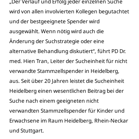
„Der Verlauf und Erfolg jeder einzelnen Suche
wird von allen involvierten Kollegen begutachtet
und der bestgeeignete Spender wird
ausgewählt. Wenn nötig wird auch die
Änderung der Suchstrategie oder eine
alternative Behandlung diskutiert“, führt PD Dr.
med. Hien Tran, Leiter der Sucheinheit für nicht
verwandte Stammzellspender in Heidelberg,
aus. Seit über 20 Jahren leistet die Sucheinheit
Heidelberg einen wesentlichen Beitrag bei der
Suche nach einem geeigneten nicht
verwandten Stammzellspender für Kinder und
Erwachsene im Raum Heidelberg, Rhein-Neckar
und Stuttgart.