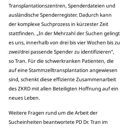
Transplantationszentren, Spenderdateien und
ausländische Spenderregister. Dadurch kann
der komplexe Suchprozess in kürzester Zeit
stattfinden. „In der Mehrzahl der Suchen gelingt
es uns, innerhalb von drei bis vier Wochen bis zu
zwei/drei passende Spender zu identifizieren“,
so Tran. Für die schwerkranken Patienten, die
auf eine
Stammzelltransplantation
angewiesen
sind, schenkt diese effiziente Zusammenarbeit
des ZKRD mit allen Beteiligten Hoffnung auf ein
neues Leben.
Weitere Fragen rund um die Arbeit der
Sucheinheiten beantwortete PD Dr. Tran im