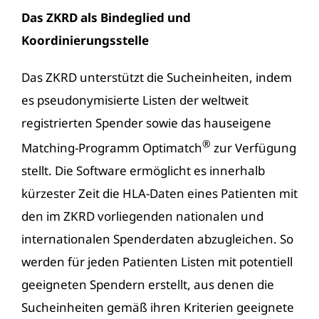
Das ZKRD als Bindeglied und
Koordinierungsstelle
Das ZKRD unterstützt die Sucheinheiten, indem
es pseudonymisierte Listen der weltweit
registrierten Spender sowie das hauseigene
®
Matching
-Programm Optimatch
zur Verfügung
stellt. Die Software ermöglicht es innerhalb
kürzester Zeit die HLA-Daten eines Patienten mit
den im ZKRD vorliegenden nationalen und
internationalen Spenderdaten abzugleichen. So
werden für jeden Patienten Listen mit potentiell
geeigneten Spendern erstellt, aus denen die
Sucheinheiten gemäß ihren Kriterien geeignete